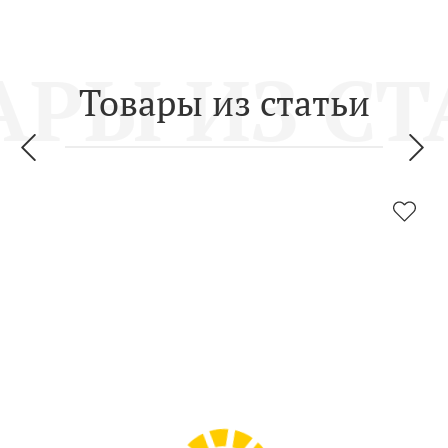
Товары из статьи