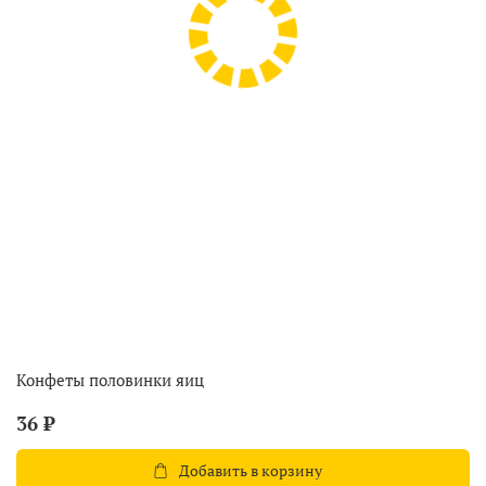
Конфеты половинки яиц
36 ₽
Добавить в корзину