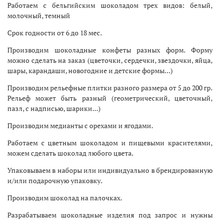
Работаем с бельгийским шоколадом трех видов: белый,
молочный, темный
Срок годности от 6 до 18 мес.
Производим шоколадные конфеты разных форм. Форму
можно сделать на заказ (цветочки, сердечки, звездочки, яйца,
шары, карандаши, новогодние и детские формы...)
Производим рельефные плитки разного размера от 5 до 200 гр.
Рельеф может быть разный (геометрический, цветочный,
пазл, с надписью, шарики...)
Производим медианты с орехами и ягодами.
Работаем с цветным шоколадом и пищевыми красителями,
можем сделать шоколад любого цвета.
Упаковываем в наборы или индивидуально в брендированную
и/или подарочную упаковку.
Производим шоколад на палочках.
Разрабатываем шоколадные изделия под запрос и нужны