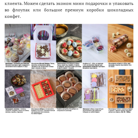
клиента. Можем сделать эконом мини подарочки и упаковать
во флоупак или большие премиум коробки шоколадных
конфет.