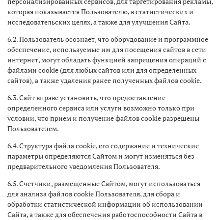
персонализированных сервисов, для таргетирования рекламы,
которая показывается Пользователю, в статистических и
исследовательских целях, а также для улучшения Сайта.
6.2. Пользователь осознает, что оборудование и программное
обеспечение, используемые им для посещения сайтов в сети
интернет, могут обладать функцией запрещения операций с
файлами cookie (для любых сайтов или для определенных
сайтов), а также удаления ранее полученных файлов cookie.
6.3. Сайт вправе установить, что предоставление
определенного сервиса или услуги возможно только при
условии, что прием и получение файлов cookie разрешены
Пользователем.
6.4. Структура файла cookie, его содержание и технические
параметры определяются Сайтом и могут изменяться без
предварительного уведомления Пользователя.
6.5. Счетчики, размещенные Сайтом, могут использоваться
для анализа файлов cookie Пользователя, для сбора и
обработки статистической информации об использовании
Сайта, а также для обеспечения работоспособности Сайта в