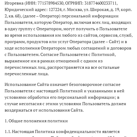
Игоревна (ИНН: 771578984530, ОГРНИП: 318774600233711,
Юридический адрес: 127224, г. Москва, ул. Широкая, д. 19, корп.
2, кв. 68), (далее – Оператор) персональной информации
Пользователя, которую Оператор, включая всех лиц, входящих
в одну группу с Оператором, могут получить о Пользователе
во время использования им любого из сайтов, сервисов, служб,
программ, продуктов или услуг Оператора (далее – Сайт) и в
ходе исполнения Оператором любых соглашений и договоров
с Пользователем. Согласие Пользователя с Политикой,
выраженное им в рамках отношений с одним из
перечисленных лиц, распространяется на все остальные
перечисленные лица.
Использование Сайта означает безоговорочное согласие
Пользователя с настоящей Политикой и указанными в ней
условиями обработки его персональной информации; в
случае несогласия с этими условиями Пользователь должен
воздержаться от использования Сайта.
1. Общие положения политики
1.1. Настоящая Политика конфиденциальности является