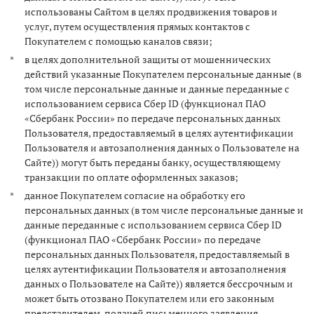
использованы Сайтом в целях продвижения товаров и
услуг, путем осуществления прямых контактов с
Покупателем с помощью каналов связи;
в целях дополнительной защиты от мошеннических
действий указанные Покупателем персональные данные (в
том числе персональные данные и данные переданные с
использованием сервиса Сбер ID (функционал ПАО
«Сбербанк России» по передаче персональных данных
Пользователя, предоставляемый в целях аутентификации
Пользователя и автозаполнения данных о Пользователе на
Сайте)) могут быть переданы банку, осуществляющему
транзакции по оплате оформленных заказов;
данное Покупателем согласие на обработку его
персональных данных (в том числе персональные данные и
данные переданные с использованием сервиса Сбер ID
(функционал ПАО «Сбербанк России» по передаче
персональных данных Пользователя, предоставляемый в
целях аутентификации Пользователя и автозаполнения
данных о Пользователе на Сайте)) является бессрочным и
может быть отозвано Покупателем или его законным
представителем, подачей письменного заявления,