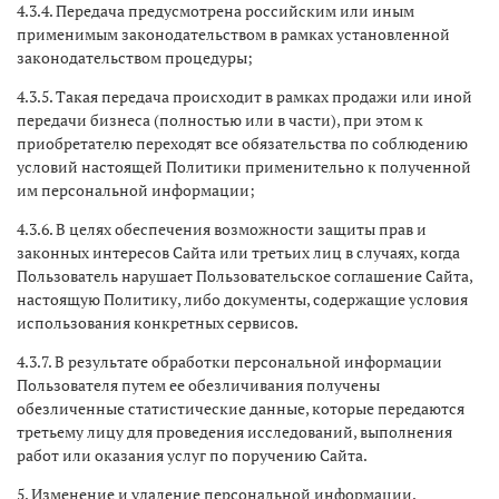
4.3.4. Передача предусмотрена российским или иным
применимым законодательством в рамках установленной
законодательством процедуры;
4.3.5. Такая передача происходит в рамках продажи или иной
передачи бизнеса (полностью или в части), при этом к
приобретателю переходят все обязательства по соблюдению
условий настоящей Политики применительно к полученной
им персональной информации;
4.3.6. В целях обеспечения возможности защиты прав и
законных интересов Сайта или третьих лиц в случаях, когда
Пользователь нарушает Пользовательское соглашение Сайта,
настоящую Политику, либо документы, содержащие условия
использования конкретных сервисов.
4.3.7. В результате обработки персональной информации
Пользователя путем ее обезличивания получены
обезличенные статистические данные, которые передаются
третьему лицу для проведения исследований, выполнения
работ или оказания услуг по поручению Сайта.
5. Изменение и удаление персональной информации.