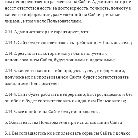
сам непосредственно разместил на Сайте. Администратор не
несет ответственности за достоверность, точность, полноту и
качество информации, размещенной на Сайте третьими
лицами, в том числе Пользователями.
2.14. Администратор не гарантирует, что:
2.14.1. Сайт будет соответствовать требованиям Пользователя;
2.14.2. результаты, которые могут быть получены с
использованием Сайта, будут точными и надежными;
2.14.3. качество какого-либо продукта, услуг, информации,
полученных с использованием Сайта, будет соответствовать
ожиданиям Пользователя;
2.14.4. Сайт будет работать непрерывно, быстро, надежно и без
ошибок и будет соответствовать ожиданиям Пользователя;
2.14.5. все ошибки на Сайте будут исправлены.
3. Обязательства Пользователя при использовании Сайта
3.1. Вы соглашаетесь не использовать сервисы Сайта с целью: