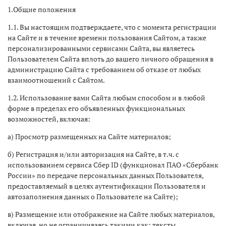
1.Общие положения
1.1. Вы настоящим подтверждаете, что с момента регистрации
на Сайте и в течение времени пользования Сайтом, а также
персонализированными сервисами Сайта, вы являетесь
Пользователем Сайта вплоть до вашего личного обращения в
администрацию Сайта с требованием об отказе от любых
взаимоотношений с Сайтом.
1.2. Использование вами Сайта любым способом и в любой
форме в пределах его объявленных функциональных
возможностей, включая:
а) Просмотр размещенных на Сайте материалов;
б) Регистрация и/или авторизация на Сайте, в т.ч. с
использованием сервиса Сбер ID (функционал ПАО «Сбербанк
России» по передаче персональных данных Пользователя,
предоставляемый в целях аутентификации Пользователя и
автозаполнения данных о Пользователе на Сайте);
в) Размещение или отображение на Сайте любых материалов,
включая, но не ограничиваясь такими как: тексты,