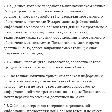
2.1.2. Данные, которые передаются в автоматическом режиме
Сайту в процессе их использования с помощью
установленного на устройстве Пользователя программного
обеспечения, в том числе IP-адрес, данные файлов cookie,
информация о браузере Пользователя (или иной программе, с
помощью которой осуществляется доступ к Сайту),
технические характеристики оборудования и программного
обеспечения, используемых Пользователем, дата и время
доступа к Сайту, адреса запрашиваемых страниц и иная
подобная информация;
2.1.3. Иная информация о Пользователе, обработка которой
предусмотрена условиями использования Сайта.
2.2. Настоящая Политика применима только к информации,
обрабатываемой в ходе использования Сайта. Сайт не
контролирует и не несет ответственность за обработку
информации сайтами третьих лиц, на которые Пользователь
может перейти по ссылкам, доступным на Сайте.
2.3. Сайт не проверяет достоверность персональной
информации, предоставляемой Пользователем, и не имеет