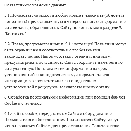
Обязательное хранение данных
5.1. Пользователь может в любой момент изменить (обновить,
дополнить) предоставленную им персональную информацию
или её часть, обратившись к Сайту по контактам в разделе 9.
"Контакты".
5.2. Права, предусмотренные п. 5.1. настоящей Политики могут
быть ограничены в соответствии с требованиями
законодательства. Например, такие ограничения могут
предусматривать обязанность Сайта сохранить измененную
или удаленную Пользователем информацию на срок,
установленный законодательством, и передать такую
информацию в соответствии с законодательно
установленной процедурой государственному органу.
6. Обработка персональной информации при помощи файлов
Cookie и счетчиков
6.1. Файлы cookie, передаваемые Сайтом оборудованию
Пользователя и оборудованием Пользователя Сайту, могут
использоваться Сайтом для предоставления Пользователю