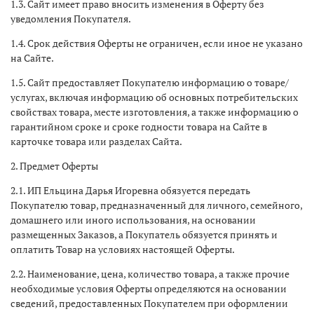
1.3. Сайт имеет право вносить изменения в Оферту без
уведомления Покупателя.
1.4. Срок действия Оферты не ограничен, если иное не указано
на Сайте.
1.5. Сайт предоставляет Покупателю информацию о товаре/
услугах, включая информацию об основных потребительских
свойствах товара, месте изготовления, а также информацию о
гарантийном сроке и сроке годности товара на Сайте в
карточке товара или разделах Сайта.
2. Предмет Оферты
2.1. ИП Ельцина Дарья Игоревна обязуется передать
Покупателю товар, предназначенный для личного, семейного,
домашнего или иного использования, на основании
размещенных Заказов, а Покупатель обязуется принять и
оплатить Товар на условиях настоящей Оферты.
2.2. Наименование, цена, количество товара, а также прочие
необходимые условия Оферты определяются на основании
сведений, предоставленных Покупателем при оформлении