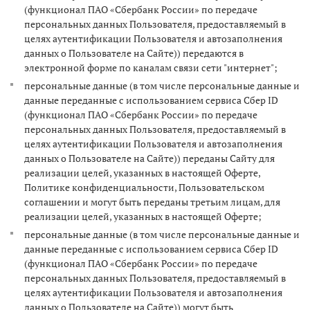
(функционал ПАО «Сбербанк России» по передаче
персональных данных Пользователя, предоставляемый в
целях аутентификации Пользователя и автозаполнения
данных о Пользователе на Сайте)) передаются в
электронной форме по каналам связи сети "интернет";
персональные данные (в том числе персональные данные и
данные переданные с использованием сервиса Сбер ID
(функционал ПАО «Сбербанк России» по передаче
персональных данных Пользователя, предоставляемый в
целях аутентификации Пользователя и автозаполнения
данных о Пользователе на Сайте)) переданы Сайту для
реализации целей, указанных в настоящей Оферте,
Политике конфиденциальности, Пользовательском
соглашении и могут быть переданы третьим лицам, для
реализации целей, указанных в настоящей Оферте;
персональные данные (в том числе персональные данные и
данные переданные с использованием сервиса Сбер ID
(функционал ПАО «Сбербанк России» по передаче
персональных данных Пользователя, предоставляемый в
целях аутентификации Пользователя и автозаполнения
данных о Пользователе на Сайте)) могут быть