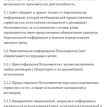
возможности оценивать его дееспособность.
3.1. Сайт собирает и хранит только ту персональную
информацию, которая необходима для предоставления
сервисов или исполнения соглашений и договоров с
Пользователем, за исключением случаев, когда
законодательством предусмотрено обязательное хранение
персональной информации в течение определенного
законом срока.
3.2. Персональную информацию Пользователя Сайт
обрабатывает в следующих целях:
3.2.1. Идентификация Пользователя с целью заключения
любых договоров с Оператором и их дальнейшего
исполнения;
3.2.2. Предоставление Пользователю персонализированных
сервисов и услуг, а также исполнение соглашений и
договоров;
3.2.3. Направление уведомлений, запросов и информации,
касающихся использования Сайта, исполнения соглашений и