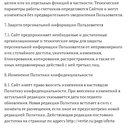
целом или их отдельных функций в частности. Технические
параметры работы счетчиков определяются Сайтом и могут
изменяться без предварительного уведомления Пользователя.
7. Защита персональной информации Пользователя
7.1. Сайт предпринимает необходимые и достаточные
организационные и технические меры для защиты
персональной информации Пользователя от неправомерного
или случайного доступа, уничтожения, изменения,
блокирования, копирования, распространения, а также от
иных неправомерных действий с ней третьих лиц.
8. Изменение Политики конфиденциальности
8.1. Сайт имеет право вносить изменения в настоящую
Политику конфиденциальности. При внесении изменений в
актуальной редакции указывается дата последнего
обновления. Новая редакция Политики вступает в силу с
момента ее размещения, если иное не предусмотрено новой
редакцией Политики. Действующая редакция постоянно
доступна на странице по адресу http://vertie.ru/page/oferta