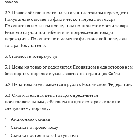
заказа.
2.3. Право собственности на заказанные товары переходит к
Покупателю с момента фактической передачи товара
Покупателю и оплаты последним полной стоимости товара.
Риск его случайной гибели или повреждения товара
переходит к Покупателю с момента фактической передачи
товара Покупателю.
3. Стоимость товара/услуг
3.1. Цены на товар определяются Продавцом в одностороннем
бесспорном порядке и указываются на страницах Сайта.
3.2. Цена товара указывается в рублях Российской Федерации.
3.3. Окончательная цена товара определяется
последовательным действием на цену товара скидок по
следующему порядку:
Акционная скидка
Скидка по промо-коду
Скидка постоянного Покупателя