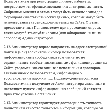
Пользователем при регистрации Личного кабинета,
посредством телефонных звонков или электронных писем.
Собранные мнения и отзывы могут быть использованы для
формирования статистических данных, которые могут быть
использованы в сервисах, реализуемых на Сайте. Отзывы,
предоставленные Пользователем при проведении опроса,
также могут быть опубликованы (или обнародованы иным
способом) Администратором.
2.12. Администратор вправе направлять на адрес электронной
почты и (или) абонентский номер Пользователя
информационные сообщения, в том числе, но не
ограничиваясь, сообщения, связанные с функционированием
Сайта, уведомления, связанные с исполнением договоров,
заключённых с Пользователем, информацию о
восстановлении пароля и т. д. Подтверждением согласия
Пользователя на получение от Администратора указанных в
настоящем пункте информационных сообщений является
принятие условий Соглашения.
2.13. Администратор гарантирует достоверность, точность,
полноту или качество только той информации, которую он