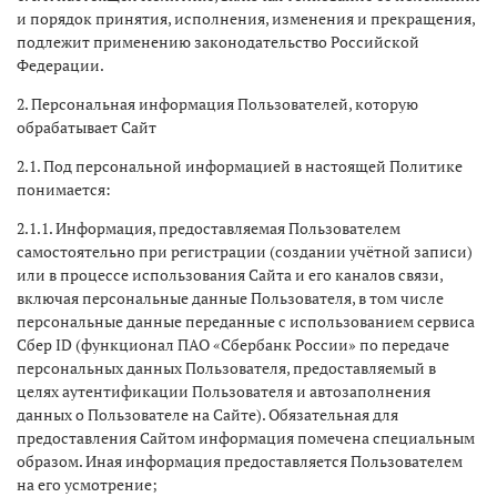
и порядок принятия, исполнения, изменения и прекращения,
подлежит применению законодательство Российской
Федерации.
2. Персональная информация Пользователей, которую
обрабатывает Сайт
2.1. Под персональной информацией в настоящей Политике
понимается:
2.1.1. Информация, предоставляемая Пользователем
самостоятельно при регистрации (создании учётной записи)
или в процессе использования Сайта и его каналов связи,
включая персональные данные Пользователя, в том числе
персональные данные переданные с использованием сервиса
Сбер ID (функционал ПАО «Сбербанк России» по передаче
персональных данных Пользователя, предоставляемый в
целях аутентификации Пользователя и автозаполнения
данных о Пользователе на Сайте). Обязательная для
предоставления Сайтом информация помечена специальным
образом. Иная информация предоставляется Пользователем
на его усмотрение;