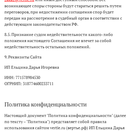
возникающее споры стороны будут стараться решить путем
переговоров, при недостижении соглашения спор будет
передан на рассмотрение в судебный орган в соответствии с
действующим законодательством РФ.
8.5. Признание судом недействительности какого-либо
положения настоящего Соглашения не влечет за собой
недействительность остальных положений.
9. Реквизиты Сайта
ИП Ельцина Дарья Игоревна
ИНН: 771578984530
ОГРНИП: 318774600233711
Политика конфиденциальности
Настоящий документ "Политика конфиденциальности" (далее
по тексту – "Политика") представляет собой правила
использования сайтом vertie.ru (вертье.рф) ИП Ельцина Дарья