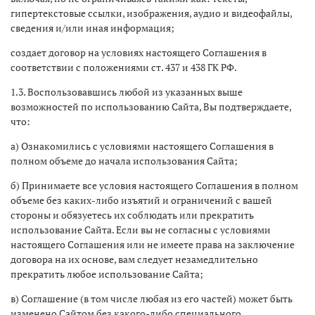
гипертекстовые ссылки, изображения, аудио и видеофайлы,
сведения и/или иная информация;
создает договор на условиях настоящего Соглашения в
соответствии с положениями ст. 437 и 438 ГК РФ.
1.3. Воспользовавшись любой из указанных выше
возможностей по использованию Сайта, Вы подтверждаете,
что:
а) Ознакомились с условиями настоящего Соглашения в
полном объеме до начала использования Сайта;
б) Принимаете все условия настоящего Соглашения в полном
объеме без каких-либо изъятий и ограничений с вашей
стороны и обязуетесь их соблюдать или прекратить
использование Сайта. Если вы не согласны с условиями
настоящего Соглашения или не имеете права на заключение
договора на их основе, вам следует незамедлительно
прекратить любое использование Сайта;
в) Соглашение (в том числе любая из его частей) может быть
изменено Сайтом без какого-либо специального