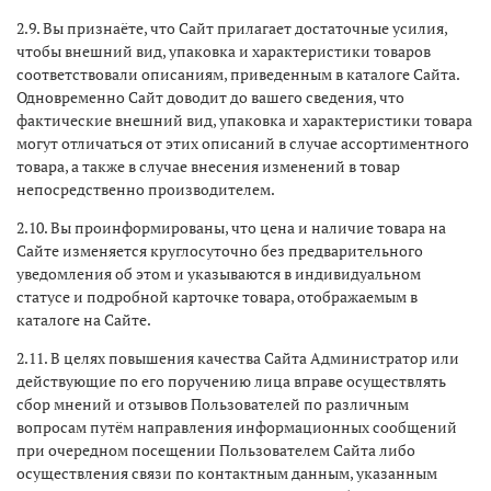
2.9. Вы признаёте, что Сайт прилагает достаточные усилия,
чтобы внешний вид, упаковка и характеристики товаров
соответствовали описаниям, приведенным в каталоге Сайта.
Одновременно Сайт доводит до вашего сведения, что
фактические внешний вид, упаковка и характеристики товара
могут отличаться от этих описаний в случае ассортиментного
товара, а также в случае внесения изменений в товар
непосредственно производителем.
2.10. Вы проинформированы, что цена и наличие товара на
Сайте изменяется круглосуточно без предварительного
уведомления об этом и указываются в индивидуальном
статусе и подробной карточке товара, отображаемым в
каталоге на Сайте.
2.11. В целях повышения качества Сайта Администратор или
действующие по его поручению лица вправе осуществлять
сбор мнений и отзывов Пользователей по различным
вопросам путём направления информационных сообщений
при очередном посещении Пользователем Сайта либо
осуществления связи по контактным данным, указанным