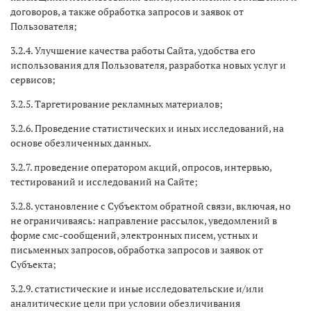
договоров, а также обработка запросов и заявок от
Пользователя;
3.2.4. Улучшение качества работы Сайта, удобства его
использования для Пользователя, разработка новых услуг и
сервисов;
3.2.5. Таргетирование рекламных материалов;
3.2.6. Проведение статистических и иных исследований, на
основе обезличенных данных.
3.2.7. проведение оператором акций, опросов, интервью,
тестирований и исследований на Сайте;
3.2.8. установление с Субъектом обратной связи, включая, но
не ограничиваясь: направление рассылок, уведомлений в
форме смс-сообщений, электронных писем, устных и
письменных запросов, обработка запросов и заявок от
Субъекта;
3.2.9. статистические и иные исследовательские и/или
аналитические цели при условии обезличивания