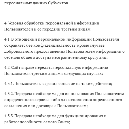
персональных данных Субъектов.
4. Условия обработки персональной информации
Пользователей и её передачи третьим лицам
4.1. В отношении персональной информации Пользователя
сохраняется ее конфиденциальность, кроме случаев
добровольного предоставления Пользователем информации о
себе для общего доступа неограниченному кругу лиц.
4.2. Сайт вправе передать персональную информацию
Пользователя третьим лицам в следующих случаях:
4.3.1. Пользователь выразил согласие на такие действия;
4.3.2. Передача необходима для использования Пользователем
определенного сервиса либо для исполнения определенного
соглашения или договора с Пользователем;
4.3.3. Передача необходима для функционирования и
работоспособности самого Сайта;