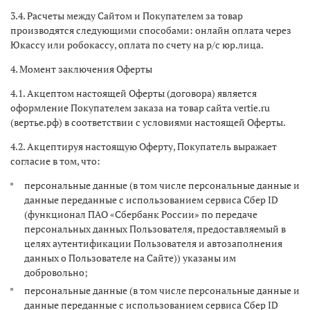
3.4. Расчеты между Сайтом и Покупателем за товар
производятся следующими способами: онлайн оплата через
Юкассу или робокассу, оплата по счету на р/с юр.лица
.
4. Момент заключения Оферты
4.1. Акцептом настоящей Оферты (договора) является
оформление Покупателем заказа на товар сайта vertie.ru
(вертье.рф) в соответствии с условиями настоящей Оферты.
4.2. Акцептируя настоящую Оферту, Покупатель выражает
согласие в том, что:
персональные данные (в том числе персональные данные и
данные переданные с использованием сервиса Сбер ID
(функционал ПАО «Сбербанк России» по передаче
персональных данных Пользователя, предоставляемый в
целях аутентификации Пользователя и автозаполнения
данных о Пользователе на Сайте)) указаны им
добровольно;
персональные данные (в том числе персональные данные и
данные переданные с использованием сервиса Сбер ID