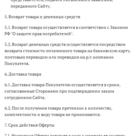
переданного Сайту.
5. Возврат товара и денежных средств
5.1. Возврат товара осуществляется в соответствии с Законом
РФ "О защите прав потребителей".
5.2. Возврат денежных средств осуществляется посредством
возврата стоимости оплаченного товара на банковскую карту,
почтовым переводом или переводом на р/с компании
Покупателя.
6. Доставка товара
6.1. Доставка товара Покупателю осуществляется в сроки,
согласованные Сторонами при подтверждении заказа
сотрудником Сайта.
6.2. После получения товара претензии к количеству,
комплектности и виду товара не принимаются.
7. Срок действия Оферты
7.1. Настоящая Оферта вступает в силу с момента ее акцепта