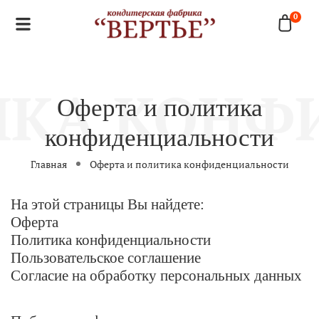
0
Оферта и политика
конфиденциальности
Главная
Оферта и политика конфиденциальности
На этой страницы Вы найдете:
Оферта
Политика конфиденциальности
Пользовательское соглашение
Согласие на обработку персональных данных