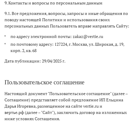
9. Контакты и вопросы по персональным данным
9.1. Все предложения, вопросы, запросы и иные обращения по
поводу настоящей Политики и использования своих
персональных данных Пользователь вправе направлять Сайту:
по адресу электронной почты: zakaz@vertie.ru
по почтовому адресу: 127224, г. Москва, ул. Широкая, д. 19,
корп. 2, кв. 68
Дата публикации: 29/04/2025 г.
Пользовательское соглашение
Настоящий документ "Пользовательское соглашение" (далее –
Соглашение) представляет собой предложение ИП Ельцина
Дарья Игоревна, размещенное на сайте vertie.ru и
вертье.рф (далее – "Сайт"), заключить договор на изложенных
ниже условиях Соглашения.