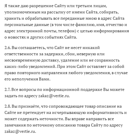
Я также даю разрешение Сайту или третьим лицам,
уполномоченным на рассылку от имени Сайта, собирать,
хранить и обрабатывать все переданные мною в адрес Сайта
персональные данные (в том числе фамилию, имя, отчество и
адрес электронной почты, телефон) с целью информирования
о новостях и других событиях Сайта.
2.6. Вы соглашаетесь, что Сайт не несет никакой
ответственности за задержки, сбои, неверную или
несвоевременную доставку, удаление или не сохранность
каких-либо уведомлений. При этом Сайт оставляет за собой
право повторного направления любого уведомления, в случае
его неполучения Вами.
2.7. Все вопросы по информационной поддержке Вы можете
задать по адресу zakaz@vertie.ru.
2.8. Вы признаёте, что сопровождающее товар описание на
Сайте не претендует на исчерпывающую информативность и
может содержать неточности. Вы вправе направить все
замечания по неточному описанию товара Сайту по адресу
zakaz@vertie.ru.