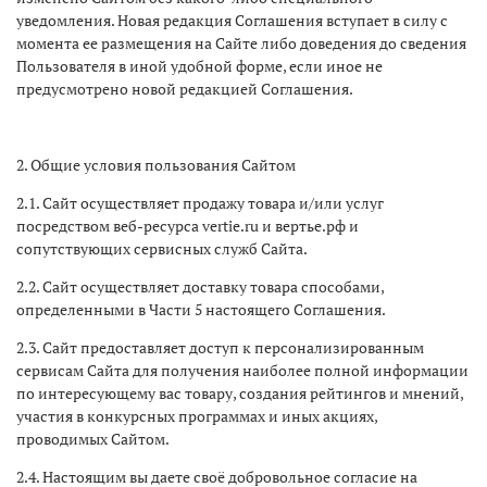
уведомления. Новая редакция Соглашения вступает в силу с
момента ее размещения на Сайте либо доведения до сведения
Пользователя в иной удобной форме, если иное не
предусмотрено новой редакцией Соглашения.
2. Общие условия пользования Сайтом
2.1. Сайт осуществляет продажу товара и/или услуг
посредством веб-ресурса vertie.ru и вертье.рф и
сопутствующих сервисных служб Сайта.
2.2. Сайт осуществляет доставку товара способами,
определенными в Части 5 настоящего Соглашения.
2.3. Сайт предоставляет доступ к персонализированным
сервисам Сайта для получения наиболее полной информации
по интересующему вас товару, создания рейтингов и мнений,
участия в конкурсных программах и иных акциях,
проводимых Сайтом.
2.4. Настоящим вы даете своё добровольное согласие на