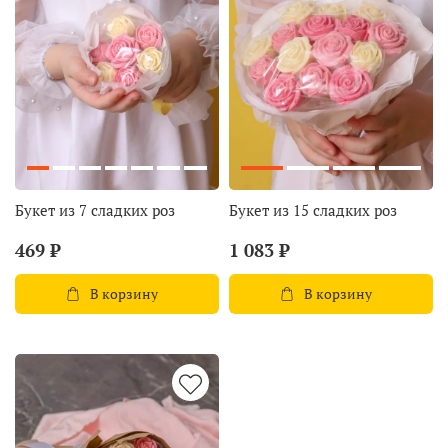
Букет из 7 сладких роз
Букет из 15 сладких роз
469 ₽
1 083 ₽
В корзину
В корзину