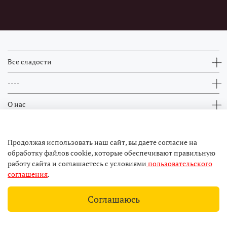
Все сладости
----
О нас
Контакты
Продолжая использовать наш сайт, вы даете согласие на
обработку файлов cookie, которые обеспечивают правильную
работу сайта и соглашаетесь с условиями
пользовательского
соглашения
.
Соглашаюсь