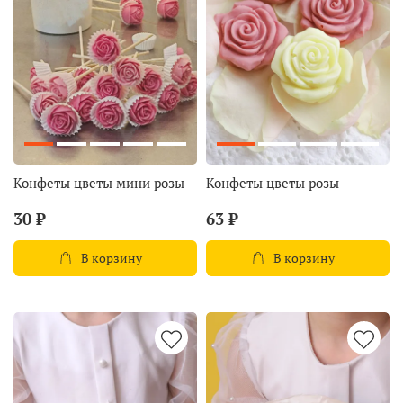
Конфеты цветы мини розы
Конфеты цветы розы
30 ₽
63 ₽
В корзину
В корзину