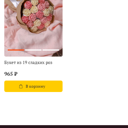
Букет из 19 сладких роз
965 ₽
В корзину