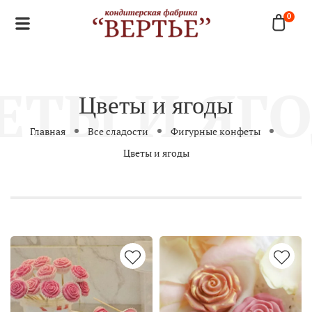
0
Цветы и ягоды
Главная
Все сладости
Фигурные конфеты
Цветы и ягоды