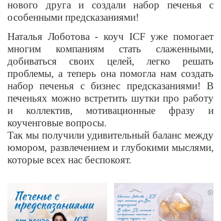
нового друга и создали набор печенья с
особенными предсказаниями!
Наталья Лоботова - коуч ICF уже помогает
многим компаниям стать слаженными,
добиваться своих целей, легко решать
проблемы, а теперь она помогла нам создать
набор печенья с бизнес предсказаниями! В
печеньях можно встретить шутки про работу
и коллектив, мотивационные фразу и
коученговые вопросы.
Так мы получили удивительный баланс между
юмором, развлечением и глубокими мыслями,
которые всех нас беспокоят.