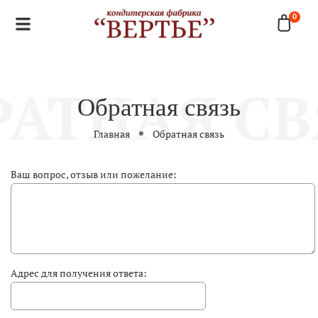
0
Обратная связь
Главная
Обратная связь
Ваш вопрос, отзыв или пожелание:
Адрес для получения ответа: