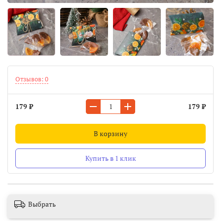
Отзывов: 0
179 ₽
179 ₽
В корзину
Купить в 1 клик
Выбрать