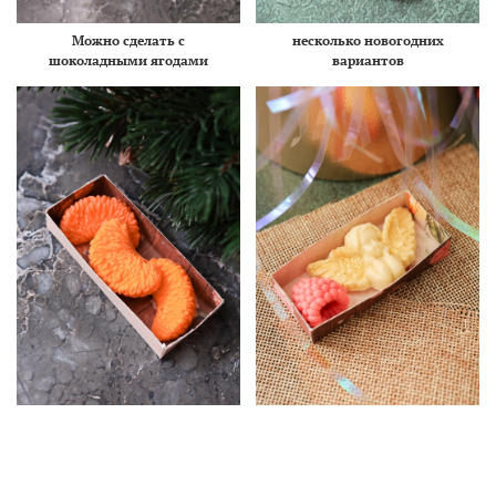
Можно сделать с
несколько новогодних
шоколадными ягодами
вариантов