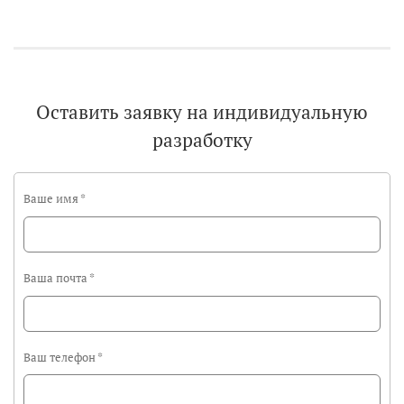
Оставить заявку на индивидуальную
разработку
Ваше имя
*
Ваша почта
*
Ваш телефон
*