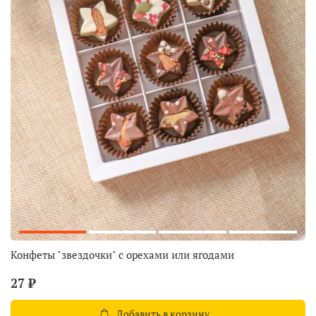
Конфеты "звездочки" с орехами или ягодами
27 ₽
Добавить в корзину