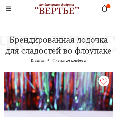
0
Брендированная лодочка
для сладостей во флоупаке
Главная
Фигурные конфеты