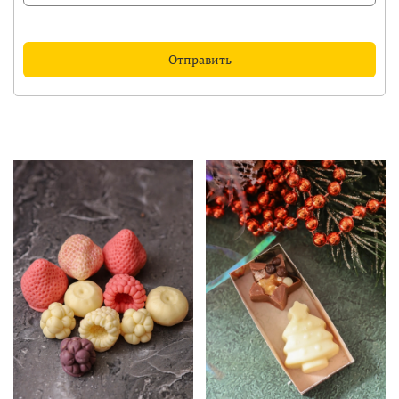
Отправить