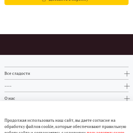
Все сладости
----
О нас
Контакты
Продолжая использовать наш сайт, вы даете согласие на
обработку файлов cookie, которые обеспечивают правильную
работу сайта и соглашаетесь с условиями
пользовательского